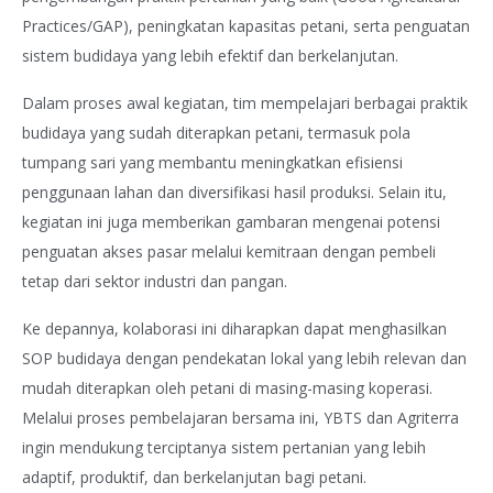
Practices/GAP), peningkatan kapasitas petani, serta penguatan
sistem budidaya yang lebih efektif dan berkelanjutan.
Dalam proses awal kegiatan, tim mempelajari berbagai praktik
budidaya yang sudah diterapkan petani, termasuk pola
tumpang sari yang membantu meningkatkan efisiensi
penggunaan lahan dan diversifikasi hasil produksi. Selain itu,
kegiatan ini juga memberikan gambaran mengenai potensi
penguatan akses pasar melalui kemitraan dengan pembeli
tetap dari sektor industri dan pangan.
Ke depannya, kolaborasi ini diharapkan dapat menghasilkan
SOP budidaya dengan pendekatan lokal yang lebih relevan dan
mudah diterapkan oleh petani di masing-masing koperasi.
Melalui proses pembelajaran bersama ini, YBTS dan Agriterra
ingin mendukung terciptanya sistem pertanian yang lebih
adaptif, produktif, dan berkelanjutan bagi petani.