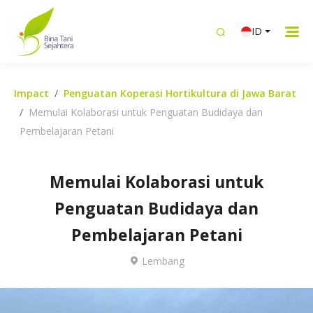
ID
Impact
Penguatan Koperasi Hortikultura di Jawa Barat
Memulai Kolaborasi untuk Penguatan Budidaya dan
Pembelajaran Petani
Memulai Kolaborasi untuk
Penguatan Budidaya dan
Pembelajaran Petani
Lembang