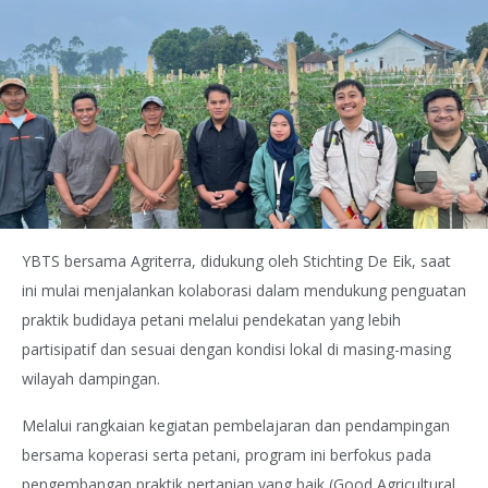
YBTS bersama Agriterra, didukung oleh Stichting De Eik, saat
ini mulai menjalankan kolaborasi dalam mendukung penguatan
praktik budidaya petani melalui pendekatan yang lebih
partisipatif dan sesuai dengan kondisi lokal di masing-masing
wilayah dampingan.
Melalui rangkaian kegiatan pembelajaran dan pendampingan
bersama koperasi serta petani, program ini berfokus pada
pengembangan praktik pertanian yang baik (Good Agricultural