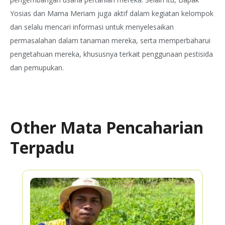
Yosias dan Mama Meriam juga aktif dalam kegiatan kelompok
dan selalu mencari informasi untuk menyelesaikan
permasalahan dalam tanaman mereka, serta memperbaharui
pengetahuan mereka, khususnya terkait penggunaan pestisida
dan pemupukan.
Other Mata Pencaharian
Terpadu