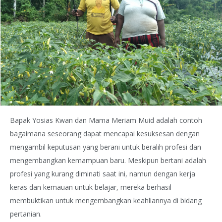
Bapak Yosias Kwan dan Mama Meriam Muid adalah contoh
bagaimana seseorang dapat mencapai kesuksesan dengan
mengambil keputusan yang berani untuk beralih profesi dan
mengembangkan kemampuan baru. Meskipun bertani adalah
profesi yang kurang diminati saat ini, namun dengan kerja
keras dan kemauan untuk belajar, mereka berhasil
membuktikan untuk mengembangkan keahliannya di bidang
pertanian.