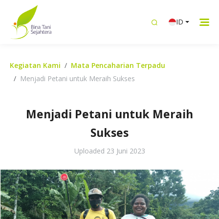
ID
Kegiatan Kami
Mata Pencaharian Terpadu
Menjadi Petani untuk Meraih Sukses
Menjadi Petani untuk Meraih
Sukses
Uploaded
23 Juni 2023