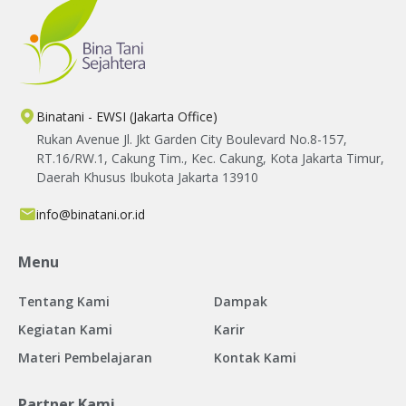
Binatani - EWSI (Jakarta Office)
Rukan Avenue Jl. Jkt Garden City Boulevard No.8-157,
RT.16/RW.1, Cakung Tim., Kec. Cakung, Kota Jakarta Timur,
Daerah Khusus Ibukota Jakarta 13910
info@binatani.or.id
Menu
Tentang Kami
Dampak
Kegiatan Kami
Karir
Materi Pembelajaran
Kontak Kami
Partner Kami