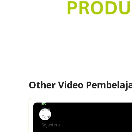
Other Video Pembelaj