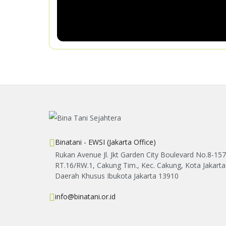
Binatani - EWSI (Jakarta Office)
Rukan Avenue Jl. Jkt Garden City Boulevard No.8-157
RT.16/RW.1, Cakung Tim., Kec. Cakung, Kota Jakarta
Daerah Khusus Ibukota Jakarta 13910
info@binatani.or.id