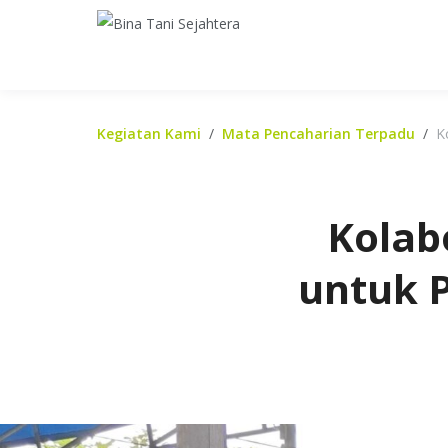
Kegiatan Kami
Mata Pencaharian Terpadu
K
Kolab
untuk P