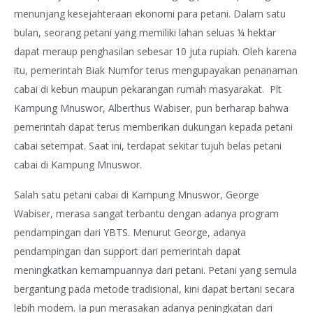
menunjang kesejahteraan ekonomi para petani. Dalam satu
bulan, seorang petani yang memiliki lahan seluas ¼ hektar
dapat meraup penghasilan sebesar 10 juta rupiah. Oleh karena
itu, pemerintah Biak Numfor terus mengupayakan penanaman
cabai di kebun maupun pekarangan rumah masyarakat. Plt
Kampung Mnuswor, Alberthus Wabiser, pun berharap bahwa
pemerintah dapat terus memberikan dukungan kepada petani
cabai setempat. Saat ini, terdapat sekitar tujuh belas petani
cabai di Kampung Mnuswor.
Salah satu petani cabai di Kampung Mnuswor, George
Wabiser, merasa sangat terbantu dengan adanya program
pendampingan dari YBTS. Menurut George, adanya
pendampingan dan support dari pemerintah dapat
meningkatkan kemampuannya dari petani. Petani yang semula
bergantung pada metode tradisional, kini dapat bertani secara
lebih modern. Ia pun merasakan adanya peningkatan dari