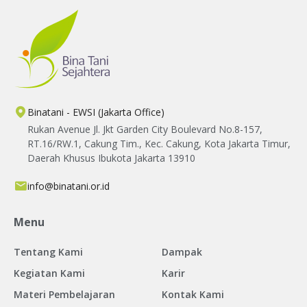
Binatani - EWSI (Jakarta Office)
Rukan Avenue Jl. Jkt Garden City Boulevard No.8-157,
RT.16/RW.1, Cakung Tim., Kec. Cakung, Kota Jakarta Timur,
Daerah Khusus Ibukota Jakarta 13910
info@binatani.or.id
Menu
Tentang Kami
Dampak
Kegiatan Kami
Karir
Materi Pembelajaran
Kontak Kami