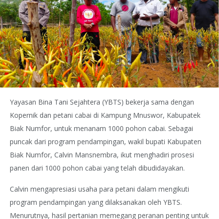
Yayasan Bina Tani Sejahtera (YBTS) bekerja sama dengan
Kopernik dan petani cabai di Kampung Mnuswor, Kabupatek
Biak Numfor, untuk menanam 1000 pohon cabai. Sebagai
puncak dari program pendampingan, wakil bupati Kabupaten
Biak Numfor, Calvin Mansnembra, ikut menghadiri prosesi
panen dari 1000 pohon cabai yang telah dibudidayakan.
Calvin mengapresiasi usaha para petani dalam mengikuti
program pendampingan yang dilaksanakan oleh YBTS.
Menurutnya, hasil pertanian memegang peranan penting untuk