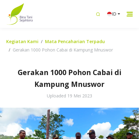
ID
Kegiatan Kami
Mata Pencaharian Terpadu
Gerakan 1000 Pohon Cabai di Kampung Mnuswor
Gerakan 1000 Pohon Cabai di
Kampung Mnuswor
Uploaded
19 Mei 2023