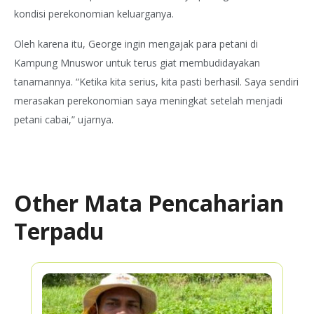
kondisi perekonomian keluarganya.
Oleh karena itu, George ingin mengajak para petani di
Kampung Mnuswor untuk terus giat membudidayakan
tanamannya. “Ketika kita serius, kita pasti berhasil. Saya sendiri
merasakan perekonomian saya meningkat setelah menjadi
petani cabai,” ujarnya.
Other Mata Pencaharian
Terpadu